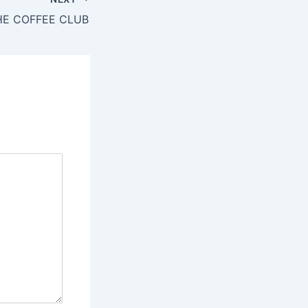
HE COFFEE CLUB