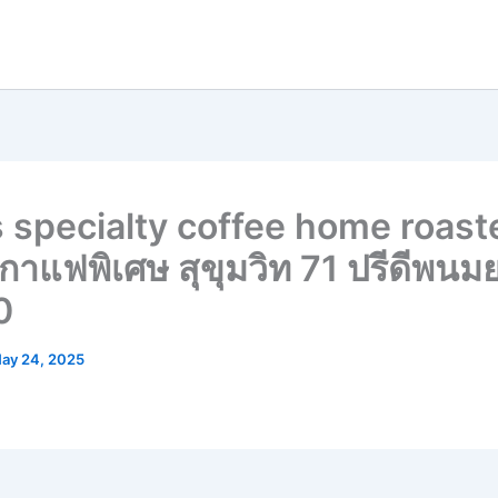
s specialty coffee home roaste
าแฟพิเศษ สุขุมวิท 71 ปรีดีพนมย
0
ay 24, 2025