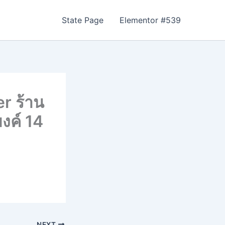
State Page
Elementor #539
r ร้าน
งค์ 14
NEXT